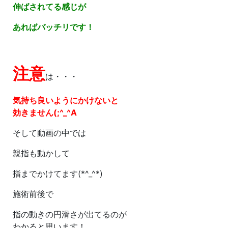
伸ばされてる感じが
あればバッチリです！
注意
は・・・
気持ち良いようにかけないと
効きません(;^_^A
そして動画の中では
親指も動かして
指までかけてます(*^_^*)
施術前後で
指の動きの円滑さが出てるのが
わかると思います！