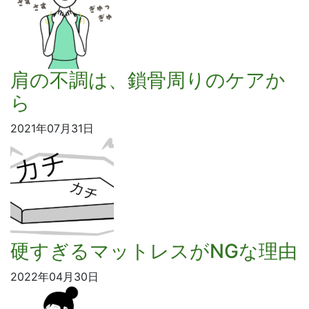
肩の不調は、鎖骨周りのケアか
ら
2021年07月31日
硬すぎるマットレスがNGな理由
2022年04月30日