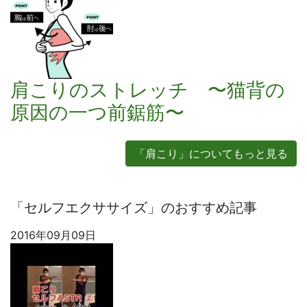
肩こりのストレッチ 〜猫背の
原因の一つ前鋸筋〜
「肩こり」についてもっと見る
「セルフエクササイズ」のおすすめ記事
2016年09月09日