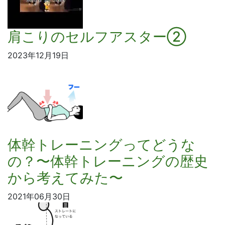
肩こりのセルフアスター②
2023年12月19日
体幹トレーニングってどうな
の？〜体幹トレーニングの歴史
から考えてみた〜
2021年06月30日