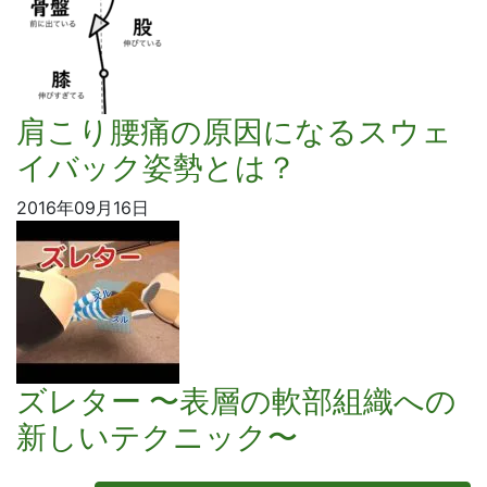
肩こり腰痛の原因になるスウェ
イバック姿勢とは？
2016年09月16日
ズレター 〜表層の軟部組織への
新しいテクニック〜