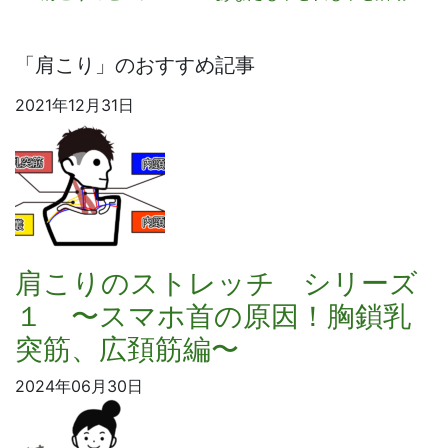
「肩こり」のおすすめ記事
2021年12月31日
肩こりのストレッチ シリーズ
１ 〜スマホ首の原因！胸鎖乳
突筋、広頚筋編〜
2024年06月30日