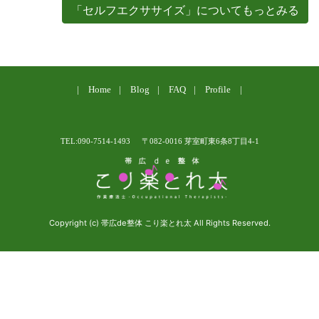
「セルフエクササイズ」についてもっとみる
Home
Blog
FAQ
Profile
TEL:090-7514-1493
〒082-0016 芽室町東6条8丁目4-1
Copyright (c) 帯広de整体 こり楽とれ太 All Rights Reserved.