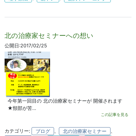
北の治療家セミナーへの想い
公開日:2017/02/25
今年第一回目の 北の治療家セミナーが 開催されます
★頸部が苦…
この記事を見る
カテゴリー:
、
、
ブログ
北の治療家セミナー