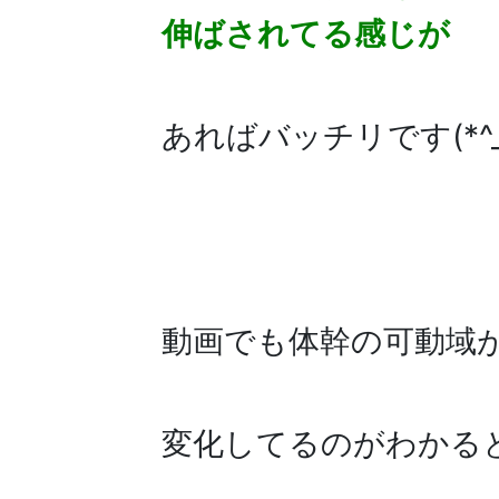
伸ばされてる感じが
あればバッチリです(*^_^
動画でも体幹の可動域
変化してるのがわかる