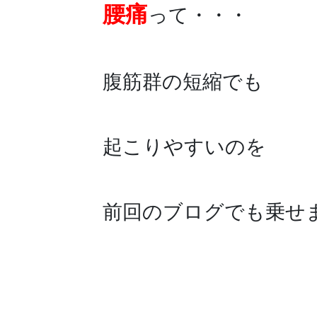
腰痛
って・・・
腹筋群の短縮でも
起こりやすいのを
前回のブログでも乗せ