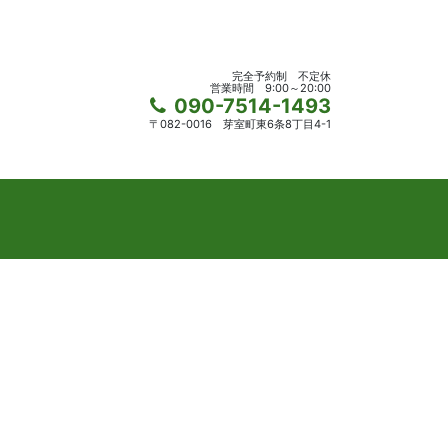
完全予約制
不定休
営業時間
9:00～20:00
090-7514-1493
〒082-0016
芽室町東6条8丁目4-1