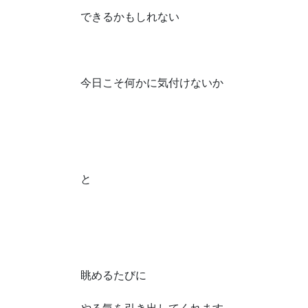
できるかもしれない
今日こそ何かに気付けないか
と
眺めるたびに
やる気を引き出してくれます