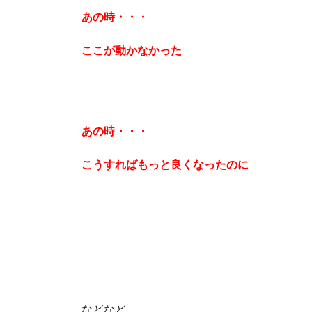
あの時・・・
ここが動かなかった
あの時・・・
こうすればもっと良くなったのに
などなど