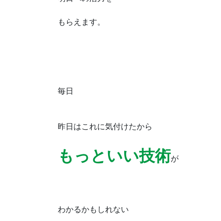
もらえます。
毎日
昨日はこれに気付けたから
もっといい技術
が
わかるかもしれない