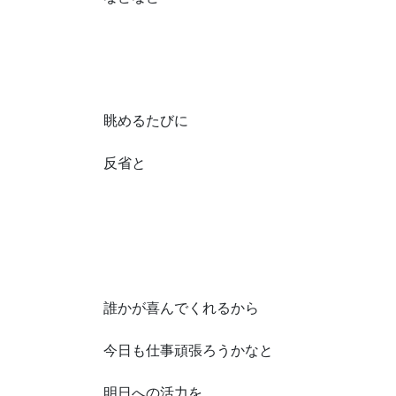
眺めるたびに
反省と
誰かが喜んでくれるから
今日も仕事頑張ろうかなと
明日への活力を