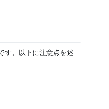
です。以下に注意点を述