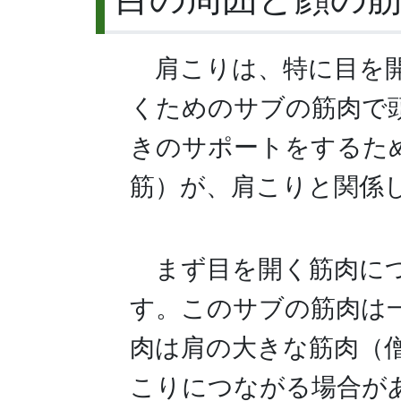
肩こりは、特に目を
くためのサブの筋肉で
きのサポートをするた
筋）が、肩こりと関係
まず目を開く筋肉に
す。このサブの筋肉は
肉は肩の大きな筋肉（
こりにつながる場合が