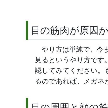
目の筋肉が原因
やり方は単純で、今
見るというやり方です
認してみてください。
るのであれば、メガネ
目の周囲と顔の