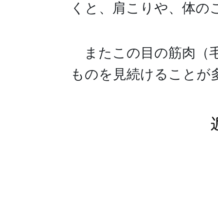
くと、肩こりや、体の
またこの目の筋肉（
ものを見続けることが