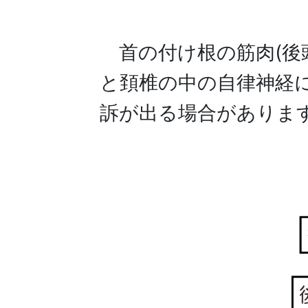
首の付け根の筋肉(後
と頚椎の中の自律神経
訴が出る場合がありま