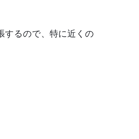
張するので、特に近くの