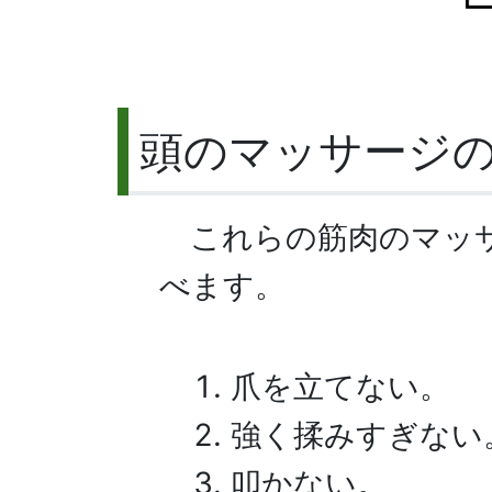
頭のマッサージ
これらの筋肉のマッ
べます。
爪を立てない。
強く揉みすぎない
叩かない。