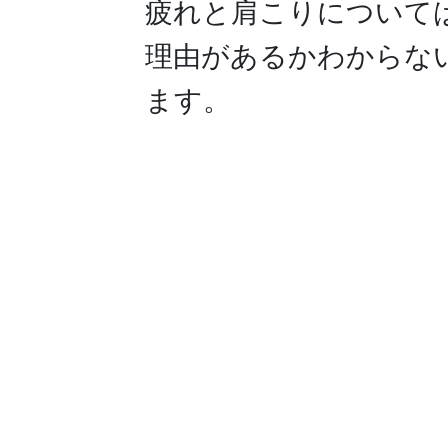
疲れと肩こりについて
理由があるかわからな
ます。