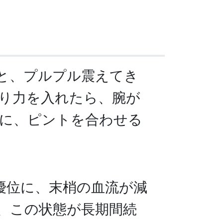
と、プルプル震えてき
り力を入れたら、腕が
に、ピントを合わせる
優位に、末梢の血流が減
、この状態が長期間続