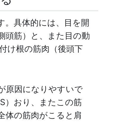
す。具体的には、目を開
側頭筋）と、また目の動
付け根の筋肉（後頭下
が原因になりやすいで
S）おり、またこの筋
全体の筋肉がこると肩