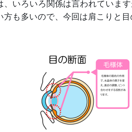
は、いろいろ関係は言われています
い方も多いので、今回は肩こりと目