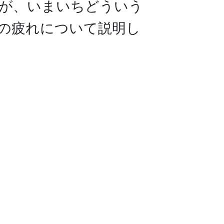
が、いまいちどういう
の疲れについて説明し