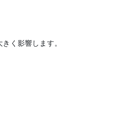
大きく影響します。