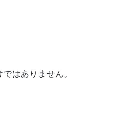
けではありません。