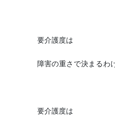
要介護度は
障害の重さで決まるわ
要介護度は