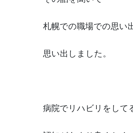
札幌での職場での思い
思い出しました。
病院でリハビリをして