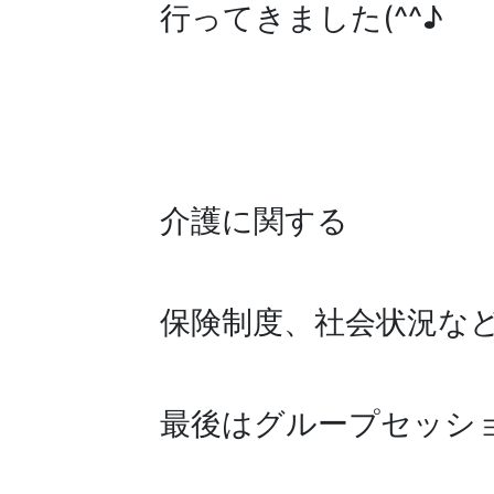
行ってきました(^^♪
介護に関する
保険制度、社会状況な
最後はグループセッシ