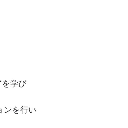
どを学び
ョンを行い