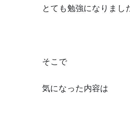
とても勉強になりまし
そこで
気に