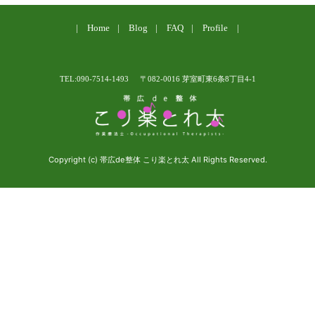
Home
Blog
FAQ
Profile
TEL:090-7514-1493
〒082-0016 芽室町東6条8丁目4-1
Copyright (c) 帯広de整体 こり楽とれ太 All Rights Reserved.