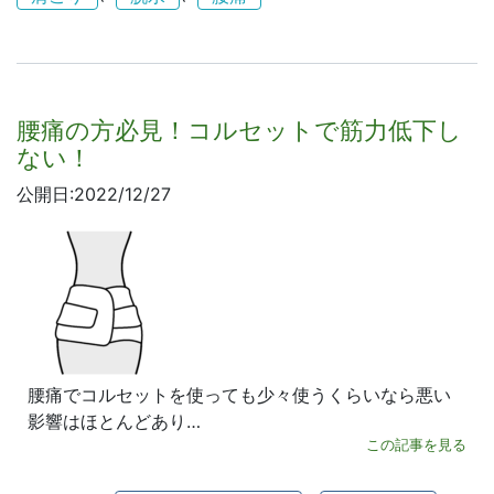
腰痛の方必見！コルセットで筋力低下し
ない！
公開日:2022/12/27
腰痛でコルセットを使っても少々使うくらいなら悪い
影響はほとんどあり…
この記事を見る