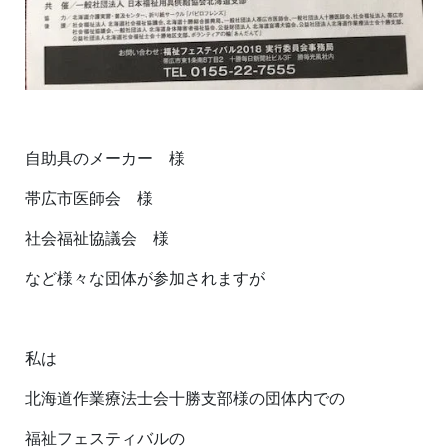
自助具のメーカー 様
帯広市医師会 様
社会福祉協議会 様
など様々な団体が参加されますが
私は
北海道作業療法士会十勝支部様の団体内での
福祉フェスティバルの