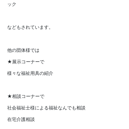
ック
などもされています。
他の団体様では
★展示コーナーで
様々な福祉用具の紹介
★相談コーナーで
社会福祉士様による福祉なんでも相談
在宅介護相談