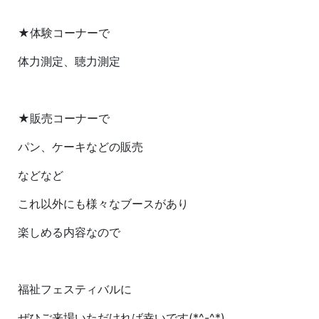
★体験コーナーで
体力測定、聴力測定
★販売コーナーで
パン、ケーキなどの販売
などなど
これ以外にも様々なブースがあり
楽しめる内容なので
福祉フェスティバルに
ぜひご来場いただければ幸いです(*^-^*)