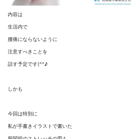
内容は
生活内で
腰痛にならないように
注意すべきことを
話す予定です(^^♪
しかも
今回は特別に
私が手書きイラストで書いた
股関節のストレッチの図も