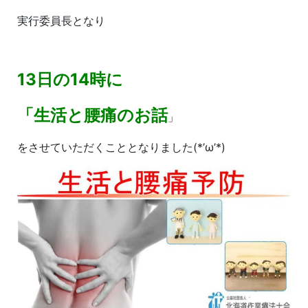
実行委員長となり
13日の14時に
「生活と腰痛のお話
」
をさせていただくこととなりました(*’ω’*)