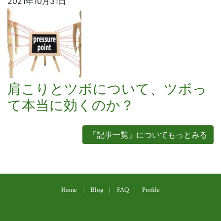
2021年10月31日
肩こりとツボについて、ツボっ
て本当に効くのか？
「記事一覧」についてもっとみる
Home
Blog
FAQ
Profile