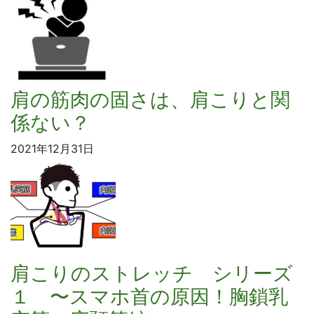
肩の筋肉の固さは、肩こりと関
係ない？
2021年12月31日
肩こりのストレッチ シリーズ
１ 〜スマホ首の原因！胸鎖乳