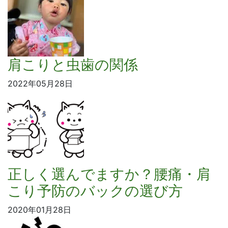
肩こりと虫歯の関係
2022年05月28日
正しく選んでますか？腰痛・肩
こり予防のバックの選び方
2020年01月28日