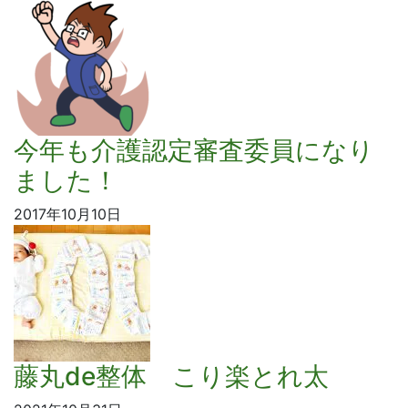
今年も介護認定審査委員になり
ました！
2017年10月10日
藤丸de整体 こり楽とれ太