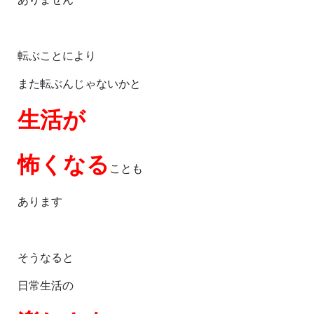
転ぶことにより
また転ぶんじゃないかと
生活が
怖くなる
ことも
あります
そうなると
日常生活の