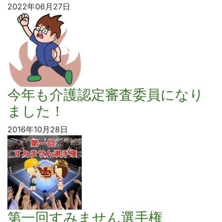
2022年06月27日
今年も介護認定審査委員になり
ました！
2016年10月28日
第一回すみません選手権