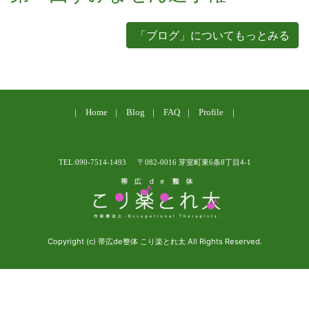
「ブログ」についてもっとみる
Home
Blog
FAQ
Profile
TEL:090-7514-1493
〒082-0016 芽室町東6条8丁目4-1
Copyright (c) 帯広de整体 こり楽とれ太 All Rights Reserved.