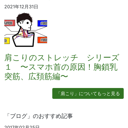
2021年12月31日
肩こりのストレッチ シリーズ
１ 〜スマホ首の原因！胸鎖乳
突筋、広頚筋編〜
「肩こり」についてもっと見る
「ブログ」のおすすめ記事
2017年02月25日