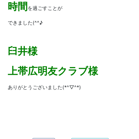
時間
を過ごすことが
できました(^^♪
臼井様
上帯広明友クラブ様
ありがとうございました(*^▽^*)