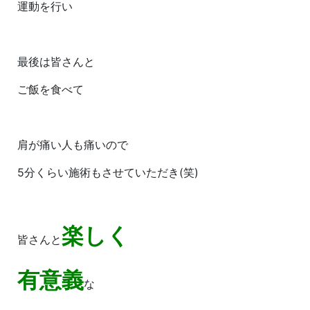
運動を行い
最後は皆さんと
ご飯を食べて
肩が痛い人も痛いので
5分くらい施術もさせていただき(笑)
楽しく
皆さんと
有意義
な