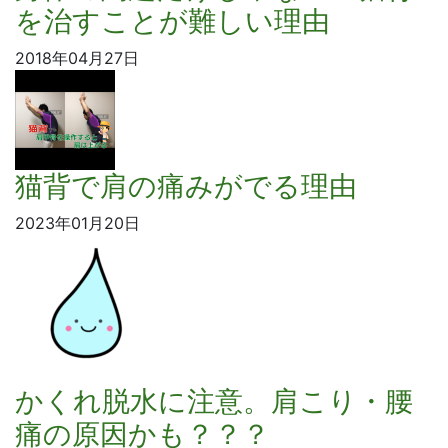
を治すことが難しい理由
2018年04月27日
猫背で肩の痛みがでる理由
2023年01月20日
かくれ脱水に注意。肩こり・腰
痛の原因かも？？？