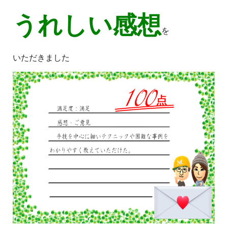
うれしい感想
を
いただきました