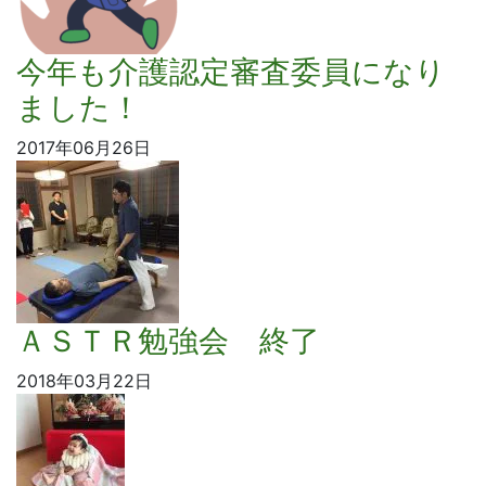
今年も介護認定審査委員になり
ました！
2017年06月26日
ＡＳＴＲ勉強会 終了
2018年03月22日