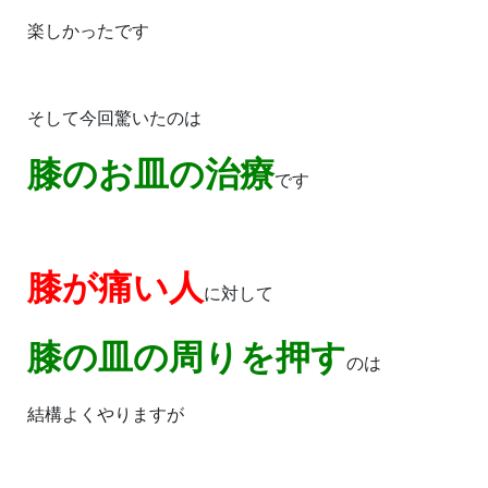
楽しかったです
そして今回驚いたのは
膝のお皿の治療
です
膝が痛い人
に対して
膝の皿の周りを押す
のは
結構よくやりますが