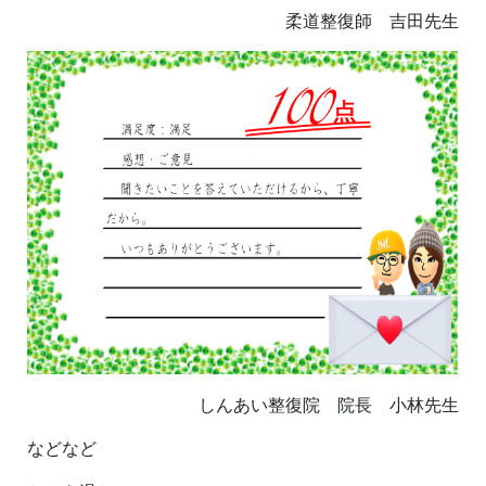
柔道整復師 吉田先生
しんあい整復院 院長 小林先生
などなど