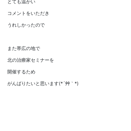
とても温かい
コメントをいただき
うれしかったので
また帯広の地で
北の治療家セミナーを
開催するため
がんばりたいと思います(*´艸｀*)