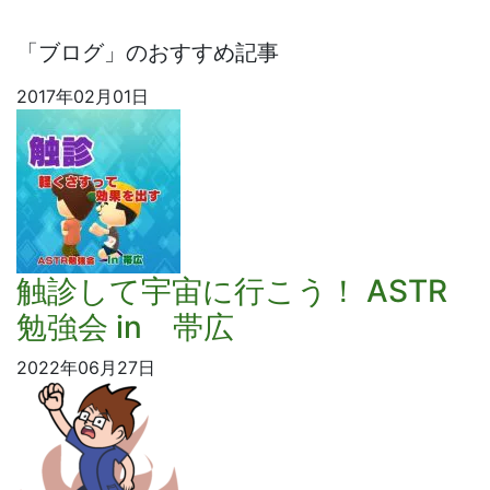
「ブログ」のおすすめ記事
2017年02月01日
触診して宇宙に行こう！ ASTR
勉強会 in 帯広
2022年06月27日