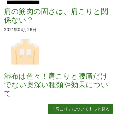
肩の筋肉の固さは、肩こりと関
係ない？
2021年04月26日
湿布は色々！肩こりと腰痛だけ
でない奥深い種類や効果につい
て
「肩こり」についてもっと見る