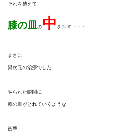
それを越えて
中
膝の皿
の
を押す・・・
まさに
異次元の治療でした
やられた瞬間に
膝の皿がとれていくような
衝撃