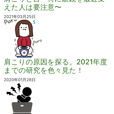
えた人は要注意〜
2021年03月25日
肩こりの原因を探る。2021年度
までの研究を色々見た！
2020年01月28日